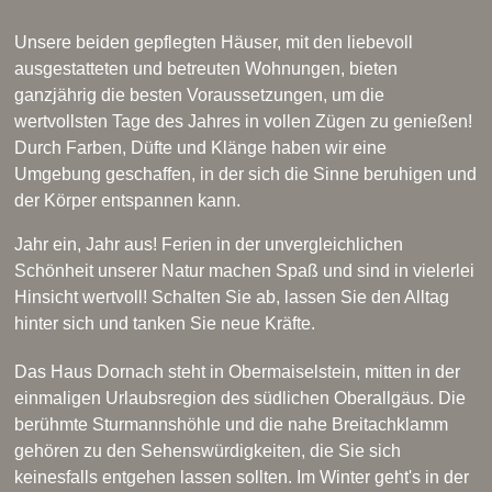
Unsere beiden gepflegten Häuser, mit den liebevoll
ausgestatteten und betreuten Wohnungen, bieten
ganzjährig die besten Voraussetzungen, um die
wertvollsten Tage des Jahres in vollen Zügen zu genießen!
Durch Farben, Düfte und Klänge haben wir eine
Umgebung geschaffen, in der sich die Sinne beruhigen und
der Körper entspannen kann.
Jahr ein, Jahr aus! Ferien in der unvergleichlichen
Schönheit unserer Natur machen Spaß und sind in vielerlei
Hinsicht wertvoll! Schalten Sie ab, lassen Sie den Alltag
hinter sich und tanken Sie neue Kräfte.
Das Haus Dornach steht in Obermaiselstein, mitten in der
einmaligen Urlaubsregion des südlichen Oberallgäus. Die
berühmte Sturmannshöhle und die nahe Breitachklamm
gehören zu den Sehenswürdigkeiten, die Sie sich
keinesfalls entgehen lassen sollten. Im Winter geht's in der