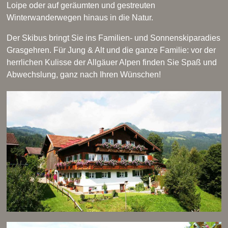
Loipe oder auf geräumten und gestreuten
Winterwanderwegen hinaus in die Natur.
Der Skibus bringt Sie ins Familien- und Sonnenskiparadies
Grasgehren. Für Jung & Alt und die ganze Familie: vor der
herrlichen Kulisse der Allgäuer Alpen finden Sie Spaß und
Abwechslung, ganz nach Ihren Wünschen!