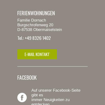
FERIENWOHNUNGEN
Familie Dornach
Burgschrofenweg 20
D-87538 Obermaiselstein
Tel.: +49 8326 1402
E-MAIL KONTAKT
FACEBOOK
Auf unserer Facebook-Seite
gibt es
immer Neuigkeiten zu
entdecken.