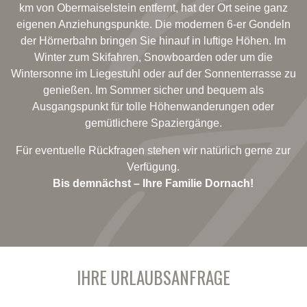
km von Obermaiselstein entfernt, hat der Ort seine ganz
eigenen Anziehungspunkte. Die modernen 6-er Gondeln
der Hörnerbahn bringen Sie hinauf in luftige Höhen. Im
Winter zum Skifahren, Snowboarden oder um die
Wintersonne im Liegestuhl oder auf der Sonnenterrasse zu
genießen. Im Sommer sicher und bequem als
Ausgangspunkt für tolle Höhenwanderungen oder
gemütlichere Spaziergänge.
Für eventuelle Rückfragen stehen wir natürlich gerne zur
Verfügung.
Bis demnächst – Ihre Familie Dornach!
IHRE URLAUBSANFRAGE