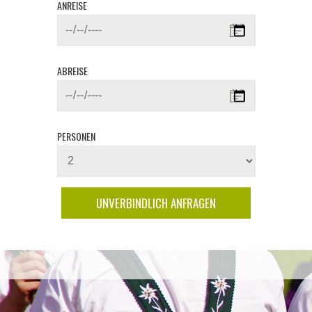
ANREISE
ABREISE
PERSONEN
UNVERBINDLICH ANFRAGEN